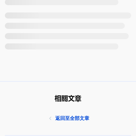
相關文章
返回至全部文章