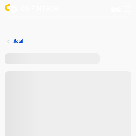
登錄
返回