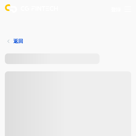
登錄
返回