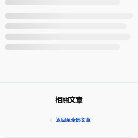
相關文章
返回至全部文章