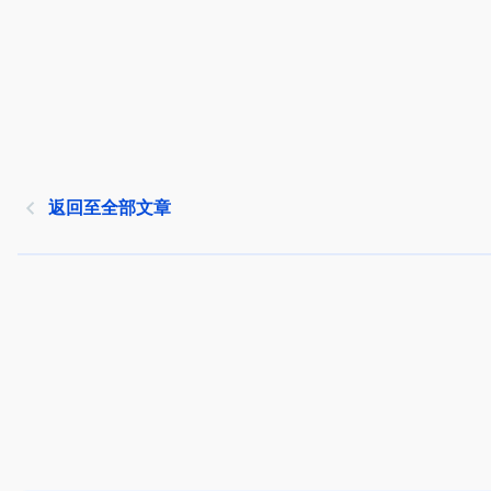
返回至全部文章