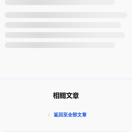
相關文章
返回至全部文章