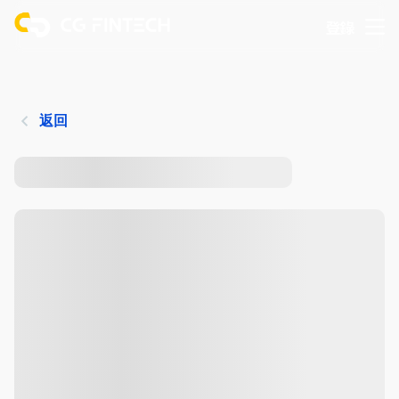
登錄
返回