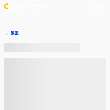
登錄
返回