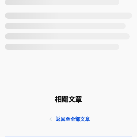
相關文章
返回至全部文章