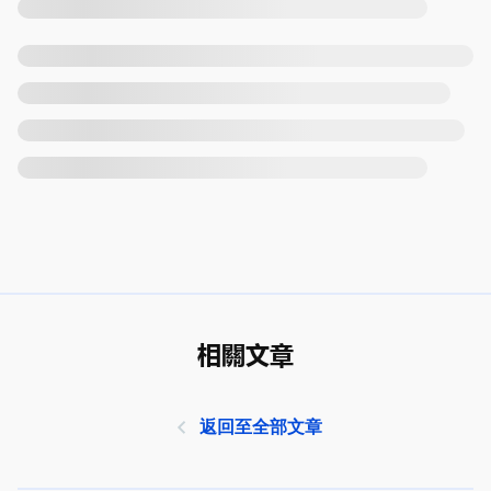
相關文章
返回至全部文章