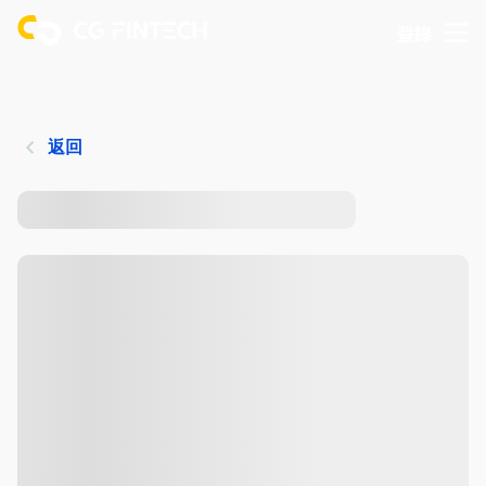
登錄
返回