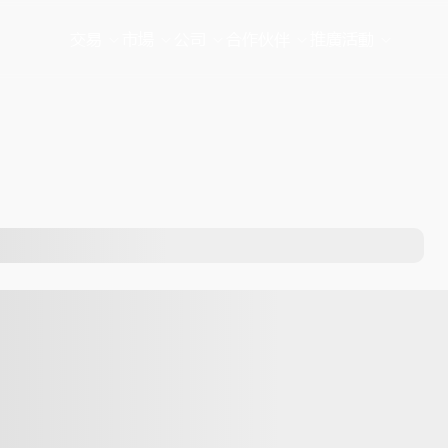
交易
市場
公司
合作伙伴
推廣活動