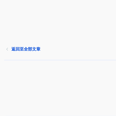
返回至全部文章