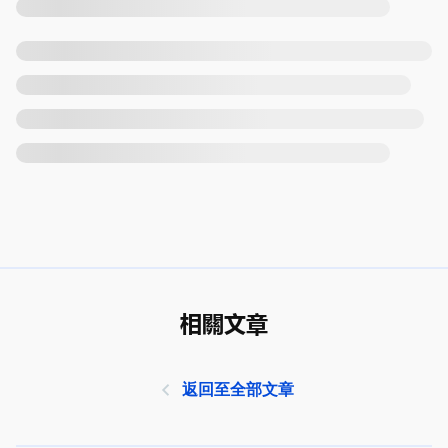
相關文章
返回至全部文章