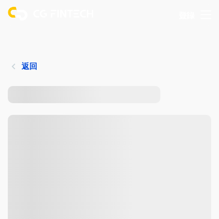
登錄
返回